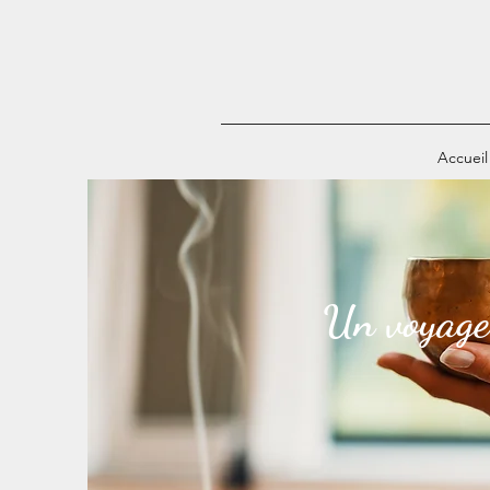
Accueil
Un voyage 